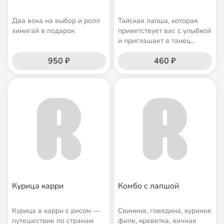
Два вока на выбор и ролл
Тайская лапша, которая
химигай в подарок
приветствует вас с улыбкой
и приглашает в танец...
950 ₽
460 ₽
Курица карри
Комбо с лапшой
Курица в карри с рисом —
Свинина, говядина, куриное
путешествие по странам
филе, креветка, яичная